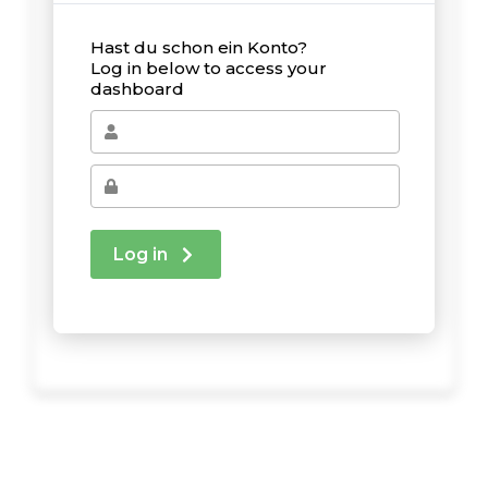
Hast du schon ein Konto?
Log in below to access your
dashboard
Log in