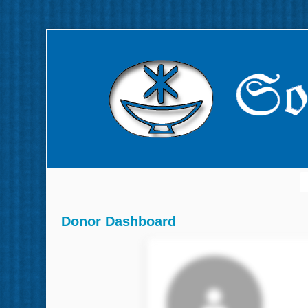
Donor Dashboard